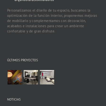
Personalizamos el diseño de tu espacio, buscamos la
optimización de la función interior, proponemos mejoras
de mobiliario y complementamos con decoración,
acabados e instalaciones para crear un ambiente
confortable y de gran disfrute.
ÚLTIMOS PROYECTOS
NOTICIAS