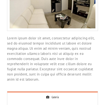
Lorem ipsum dolor sit amet, consectetur adipiscing elit,
sed do eiusmod tempor incididunt ut labore et dolore
magna aliqua. Ut enim ad minim veniam, quis nostrud
exercitation ullamco laboris nisi ut aliquip ex ea
commodo consequat. Duis aute irure dolor in
reprehenderit in voluptate velit esse cillum dolore eu
fugiat nulla pariatur. Excepteur sint occaecat cupidatat
non proident, sunt in culpa qui officia deserunt mollit
anim id est laborum.
Galería