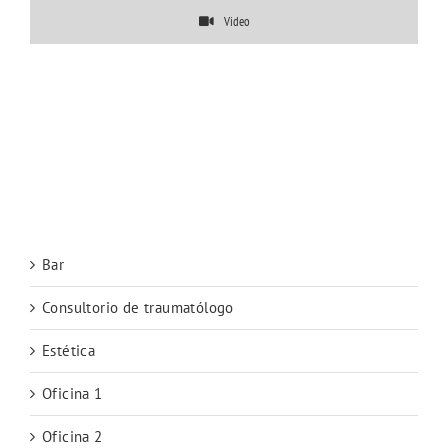
Video
Bar
Consultorio de traumatólogo
Estética
Oficina 1
Oficina 2