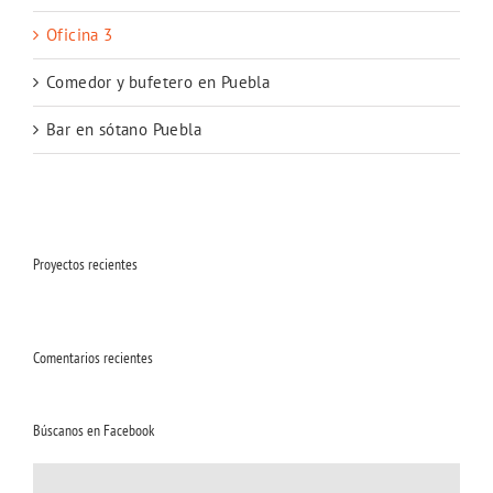
Oficina 3
Comedor y bufetero en Puebla
Bar en sótano Puebla
Proyectos recientes
Comentarios recientes
Búscanos en Facebook